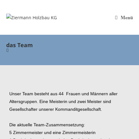
Menü
das Team
Unser Team besteht aus 44 Frauen und Männern aller
Altersgruppen. Eine Meisterin und zwei Meister sind
Gesellschafter unserer Kommanditgesellschaft.
Die aktuelle Team-Zusammensetzung:
5 Zimmermeister und eine Zimmermeisterin