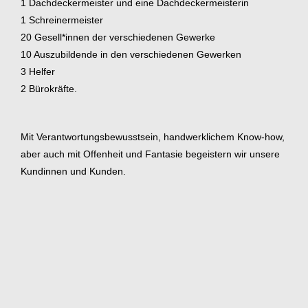
1 Dachdeckermeister und eine Dachdeckermeisterin
1 Schreinermeister
20 Gesell*innen der verschiedenen Gewerke
10 Auszubildende in den verschiedenen Gewerken
3 Helfer
2 Bürokräfte.
Mit Verantwortungsbewusstsein, handwerklichem Know-how,
aber auch mit Offenheit und Fantasie begeistern wir unsere
Kundinnen und Kunden.