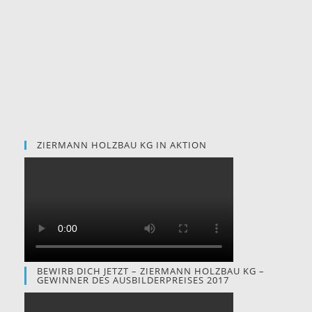
ZIERMANN HOLZBAU KG IN AKTION
BEWIRB DICH JETZT – ZIERMANN HOLZBAU KG –
GEWINNER DES AUSBILDERPREISES 2017