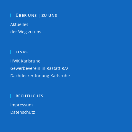
ÜBER UNS | ZU UNS
Aktuelles
der Weg zu uns
LINKS
HWK Karlsruhe
Gewerbeverein in Rastatt RA³
Dachdecker-Innung Karlsruhe
RECHTLICHES
Impressum
Datenschutz