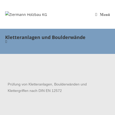
Menü
Kletteranlagen und Boulderwände
Prüfung von Kletteranlagen, Boulderwänden und
Klettergriffen nach DIN EN 12572