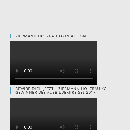
ZIERMANN HOLZBAU KG IN AKTION
BEWIRB DICH JETZT – ZIERMANN HOLZBAU KG –
GEWINNER DES AUSBILDERPREISES 2017