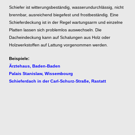
Schiefer ist witterungsbeständig, wasserundurchlässig, nicht
brennbar, ausreichend biegefest und frostbeständig. Eine
Schieferdeckung ist in der Regel wartungsarm und einzelne
Platten lassen sich problemlos auswechseln. Die
Dacheindeckung kann auf Schalungen aus Holz oder
Holzwerkstoffen auf Lattung vorgenommen werden.
Beispiele:
Ärztehaus, Baden-Baden
Palais Stanislaw, Wissembourg
Schieferdach in der Carl-Schurz-Straße, Rastatt