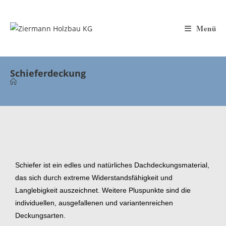
Menü
Schieferdeckung
Schiefer ist ein edles und natürliches Dachdeckungsmaterial,
das sich durch extreme Widerstandsfähigkeit und
Langlebigkeit auszeichnet. Weitere Pluspunkte sind die
individuellen, ausgefallenen und variantenreichen
Deckungsarten.