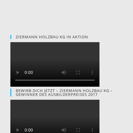
ZIERMANN HOLZBAU KG IN AKTION
BEWIRB DICH JETZT – ZIERMANN HOLZBAU KG –
GEWINNER DES AUSBILDERPREISES 2017