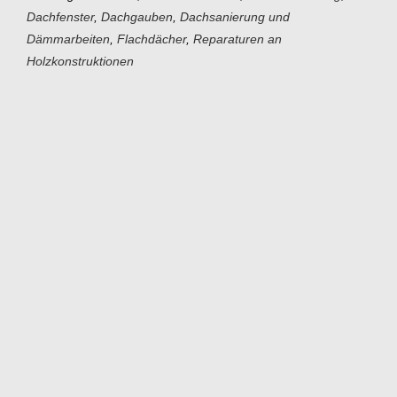
Dachfenster
,
Dachgauben
,
Dachsanierung und
Dämmarbeiten
,
Flachdächer
,
Reparaturen an
Holzkonstruktionen